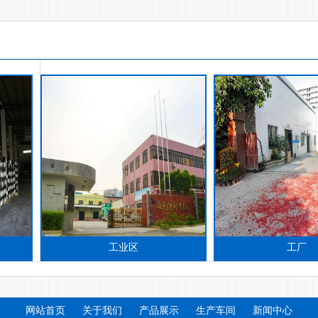
工业区
工厂
网站首页
关于我们
产品展示
生产车间
新闻中心