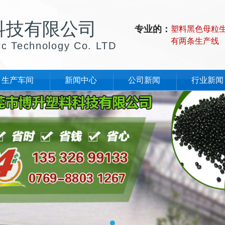
科技有限公司
专业的：
塑料黑色母粒
有两条生产线
ic Technology Co. LTD
生产车间
新闻中心
公司新闻
行业新闻