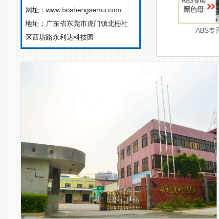
网址：www.boshengsemu.com
地址：广东省东莞市虎门镇北栅社
ABS专
区西坊路永利达科技园