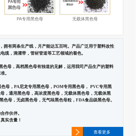
PA专用黑色母
无载体黑色母
，拥有两条生产线，月产能达五百吨。产品广泛用于塑料改性
线电缆，滴灌带，管材管道等工艺领域的着色。
黑色母，高档黑色母有独道的见解，运用我司产品生产的塑料
标准。
色母，PA尼龙专用黑色母，POM专用黑色母， PVC专用黑
4黑色母，通用黑色母，高浓度黑色母，无载体黑色母，无载体黑
黑色母，无卤黑色母，无气味黑色母粒，FDA食品级黑色母。
的合作伙伴。
，真实含量！
查看更多