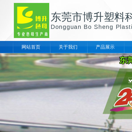
东莞市博升塑料
Dongguan Bo Sheng Plast
网站首页
关于我们
产品展示