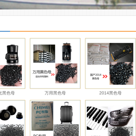
光黑色母
万用黑色母
2014黑色母